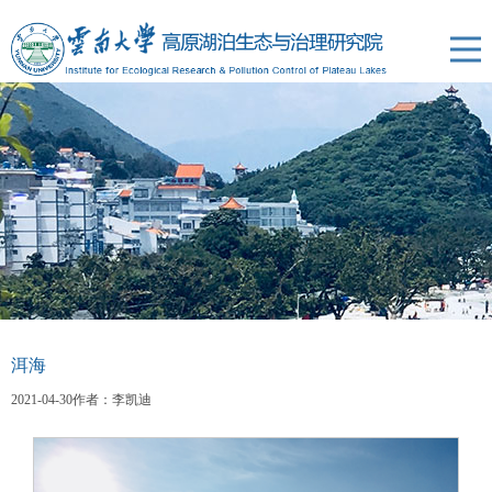
洱海
2021-04-30
作者：李凯迪