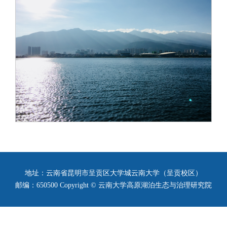
地址：云南省昆明市呈贡区大学城云南大学（呈贡校区）
邮编：650500 Copyright © 云南大学高原湖泊生态与治理研究院