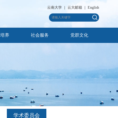
云南大学
|
云大邮箱
|
English
才培养
社会服务
党群文化
学术委员会