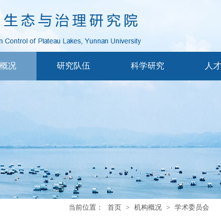
概况
研究队伍
科学研究
人
当前位置：
首页
>
机构概况
>
学术委员会