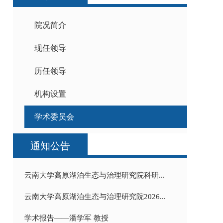
院况简介
现任领导
历任领导
机构设置
学术委员会
通知公告
云南大学高原湖泊生态与治理研究院科研...
云南大学高原湖泊生态与治理研究院2026...
学术报告——潘学军 教授