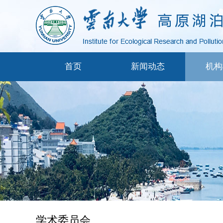
首页
新闻动态
机构
学术委员会