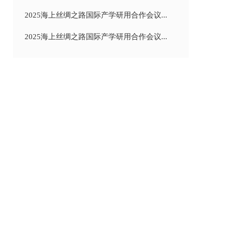
2025海上丝绸之路国际产学研用合作会议...
2025海上丝绸之路国际产学研用合作会议...