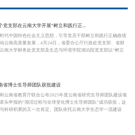
党支部在云南大学开展“树立和践行正...
时代中国特色社会主义思想，引导党员干部树立和践行正确政绩
动云南高质量发展，4月24日，省委办公厅行政处党支部、省财
云南大学财务处党支部及生态与环境学院湖泊院党支部以“树立
南省博士生导师团队获批建设
和云南省教育厅联合公布2025年度云南省研究生导师团队建设项
牵头申报的“湖沼过程与全球变化博士生导师团队”成功获批，这
与科研积累的又一次肯定。团队依托云南大学生态学一流建设