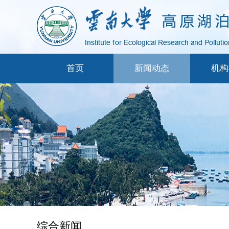
首页
新闻动态
机构
综合新闻