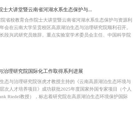
士大讲堂暨云南省河湖水系生态保护与...
云南省院省校教育合作院士大讲堂暨云南省河湖水系生态保护与资源利
年会在云南大学呈贡校区高原湖泊生态与治理研究院顺利召开。
长段兴武研究员致辞。重点实验室学术委员会主任、中国科学院
与治理研究院国际化工作取得系列进展
生态与治理研究院张虎才教授主持的《云南高原湖泊生态环境与
层次人才培养项目》成功获批2025年度国家外国专家项目（个人
ank Riedel教授），标志着研究院在高原湖泊生态环境保护国际