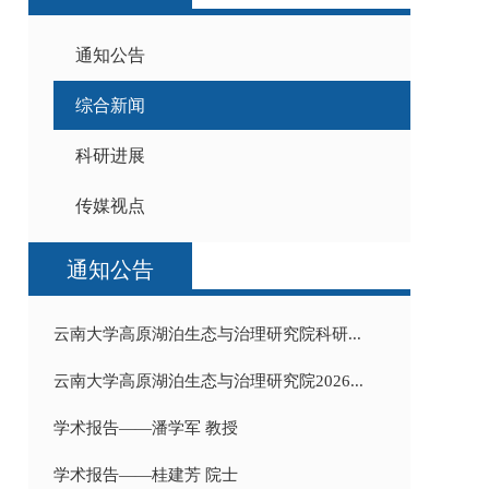
通知公告
综合新闻
科研进展
传媒视点
通知公告
云南大学高原湖泊生态与治理研究院科研...
云南大学高原湖泊生态与治理研究院2026...
学术报告——潘学军 教授
学术报告——桂建芳 院士